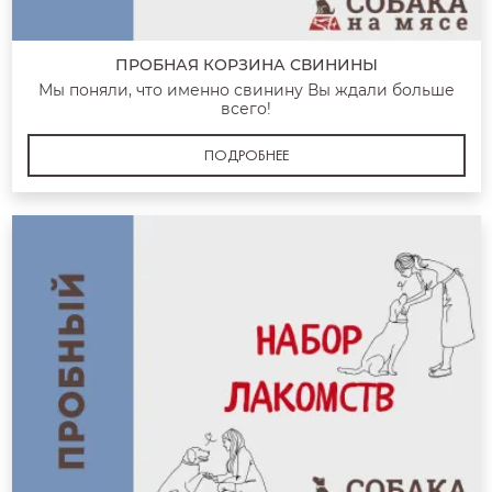
ПРОБНАЯ КОРЗИНА СВИНИНЫ
Мы поняли, что именно свинину Вы ждали больше
всего!
ПОДРОБНЕЕ