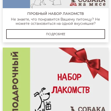
ПРОБНЫЙ НАБОР ЛАКОМСТВ
Не знаете, что понравится Вашему питомцу? Не
можете остановиться на одной вкусняшке?
ПОДРОБНЕЕ