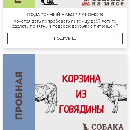
ПОДАРОЧНЫЙ НАБОР ЛАКОМСТВ
Хочется дать попробовать питомцу всё? Хотите
сделать приятный подарок друзьям с питомцем?
ПОДРОБНЕЕ