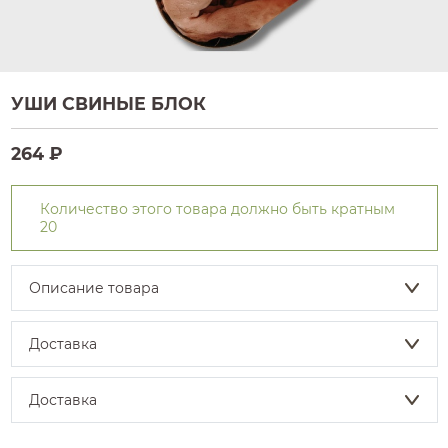
УШИ СВИНЫЕ БЛОК
264 ₽
Количество этого товара должно быть кратным
20
Описание товара
Доставка
Доставка